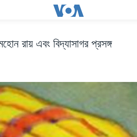
মহোন রায় এবং বিদ্যাসাগর প্রসঙ্গ