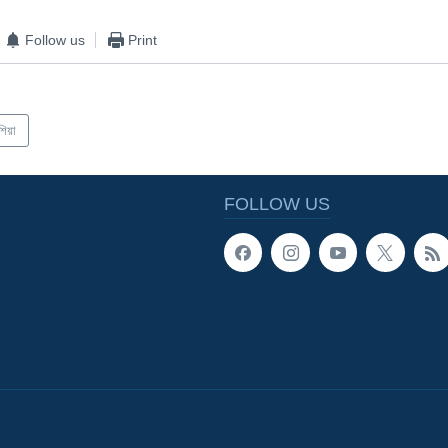
Follow us
Print
শিয়া
FOLLOW US