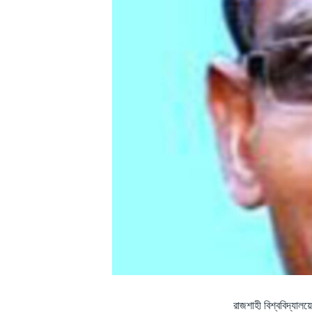
রাজশাহী বিশ্ববিদ্যালয়