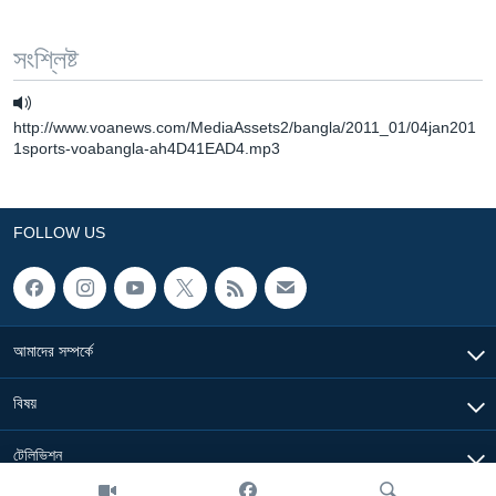
সংশ্লিষ্ট
http://www.voanews.com/MediaAssets2/bangla/2011_01/04jan201
1sports-voabangla-ah4D41EAD4.mp3
FOLLOW US
আমাদের সম্পর্কে
বিষয়
টেলিভিশন