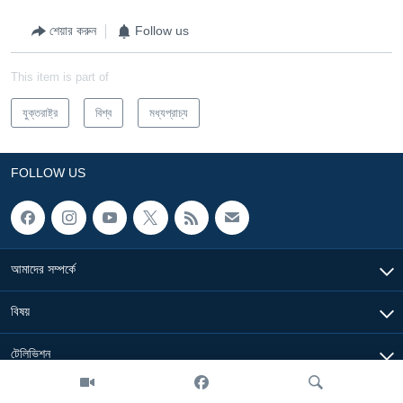
শেয়ার করুন
Follow us
This item is part of
যুক্তরাষ্ট্র
বিশ্ব
মধ্যপ্রাচ্য
FOLLOW US
আমাদের সম্পর্কে
বিষয়
টেলিভিশন