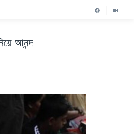
নিয়ে আনন্দ