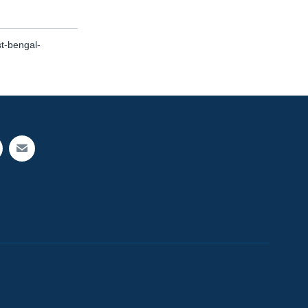
t-bengal-