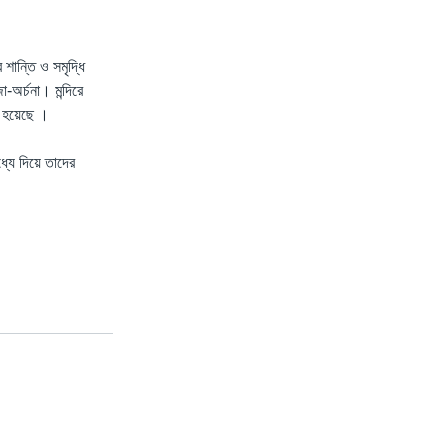
শান্তি ও সমৃদ্ধি
-অর্চনা। মন্দিরে
া হয়েছে ।
্যে দিয়ে তাদের