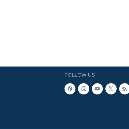
FOLLOW US