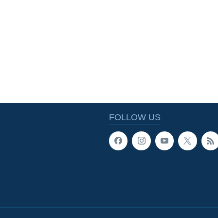
FOLLOW US