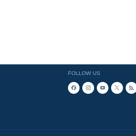
FOLLOW US