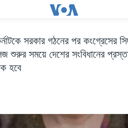
র্নাটকে সরকার গঠনের পর কংগ্রেসের সিদ
েজ শুরুর সময়ে দেশের সংবিধানের প্রস্ত
লক হবে